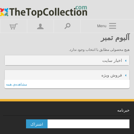
Menu
آلبوم تمبر
هیچ محصولی مطابق با انتخاب وجود ندارد.
اخبار سایت
فروش ویژه
مشاهده‌ی همه
خبرنامه
اشتراک