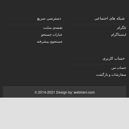
شبکه های اجتماعی
دسترسی سریع
تلگرام
نقشه‌ی سایت
اینستاگرام
عبارات جستجو
جستجوی پیشرفته
حساب کاربری
حساب من
سفارشات و بازگشت
© 2014-2021 Design by:
webirani.com